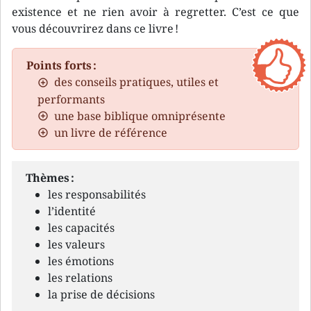
existence et ne rien avoir à regretter. C’est ce que
vous découvrirez dans ce livre !
Points forts :
des conseils pratiques, utiles et
performants
une base biblique omniprésente
un livre de référence
Thèmes :
les responsabilités
l’identité
les capacités
les valeurs
les émotions
les relations
la prise de décisions