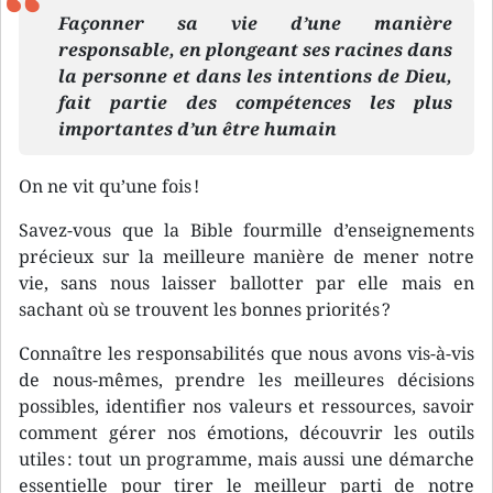
Façonner sa vie d’une manière
responsable, en plongeant ses racines dans
la personne et dans les intentions de Dieu,
fait partie des compétences les plus
importantes d’un être humain
On ne vit qu’une fois !
Savez-vous que la Bible fourmille d’enseignements
précieux sur la meilleure manière de mener notre
vie, sans nous laisser ballotter par elle mais en
sachant où se trouvent les bonnes priorités ?
Connaître les responsabilités que nous avons vis-à-vis
de nous-mêmes, prendre les meilleures décisions
possibles, identifier nos valeurs et ressources, savoir
comment gérer nos émotions, découvrir les outils
utiles : tout un programme, mais aussi une démarche
essentielle pour tirer le meilleur parti de notre