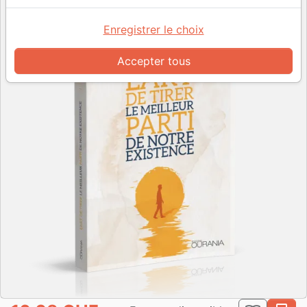
Enregistrer le choix
Accepter tous