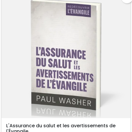
L'Assurance du salut et les avertissements de
l'Évangile