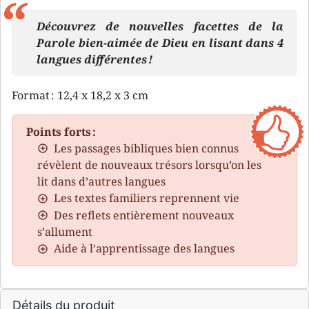
Découvrez de nouvelles facettes de la
Parole bien-aimée de Dieu en lisant dans 4
langues différentes !
Format : 12,4 x 18,2 x 3 cm
Points forts :
Les passages bibliques bien connus
révèlent de nouveaux trésors lorsqu’on les
lit dans d’autres langues
Les textes familiers reprennent vie
Des reflets entièrement nouveaux
s’allument
Aide à l’apprentissage des langues
Détails du produit