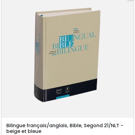
Bilingue français/anglais, Bible, Segond 21/NLT -
beige et bleue