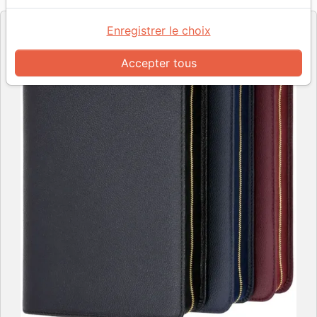
Enregistrer le choix
Accepter tous