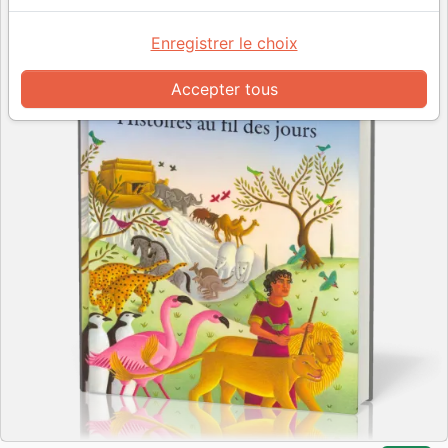
Enregistrer le choix
Accepter tous