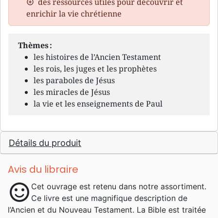
des ressources utiles pour découvrir et
enrichir la vie chrétienne
Thèmes :
les histoires de l’Ancien Testament
les rois, les juges et les prophètes
les paraboles de Jésus
les miracles de Jésus
la vie et les enseignements de Paul
Détails du produit
Avis du libraire
sentiment_satisfied
Cet ouvrage est retenu dans notre assortiment.
Ce livre est une magnifique description de
l’Ancien et du Nouveau Testament. La Bible est traitée