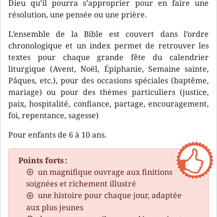
Dieu qu’il pourra s’approprier pour en faire une
résolution, une pensée ou une prière.
L’ensemble de la Bible est couvert dans l’ordre
chronologique et un index permet de retrouver les
textes pour chaque grande fête du calendrier
liturgique (Avent, Noël, Épiphanie, Semaine sainte,
Pâques, etc.), pour des occasions spéciales (baptême,
mariage) ou pour des thèmes particuliers (justice,
paix, hospitalité, confiance, partage, encouragement,
foi, repentance, sagesse)
Pour enfants de 6 à 10 ans.
Points forts :
un magnifique ouvrage aux finitions
soignées et richement illustré
une histoire pour chaque jour, adaptée
aux plus jeunes