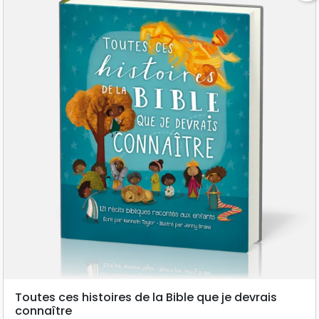
Toutes ces histoires de la Bible que je devrais
connaître