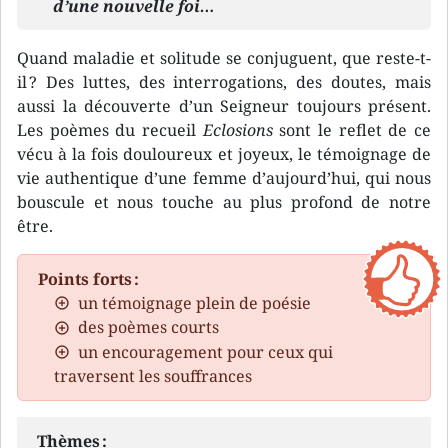
d’une nouvelle foi…
Quand maladie et solitude se conjuguent, que reste-t-
il ? Des luttes, des interrogations, des doutes, mais
aussi la découverte d’un Seigneur toujours présent.
Les poèmes du recueil
Eclosions
sont le reflet de ce
vécu à la fois douloureux et joyeux, le témoignage de
vie authentique d’une femme d’aujourd’hui, qui nous
bouscule et nous touche au plus profond de notre
être.
Points forts :
un témoignage plein de poésie
des poèmes courts
un encouragement pour ceux qui
traversent les souffrances
Thèmes :