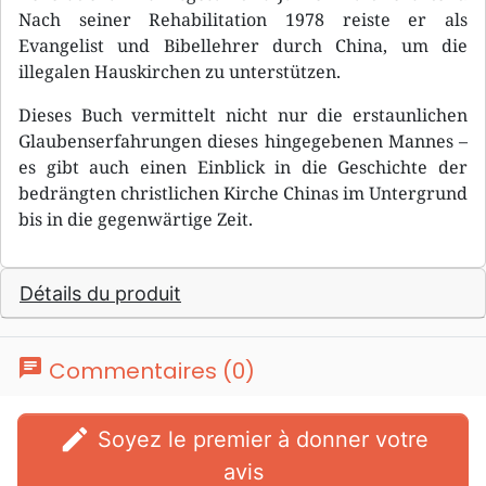
Nach seiner Rehabilitation 1978 reiste er als
Evangelist und Bibellehrer durch China, um die
illegalen Hauskirchen zu unterstützen.
Dieses Buch vermittelt nicht nur die erstaunlichen
Glaubenserfahrungen dieses hingegebenen Mannes –
es gibt auch einen Einblick in die Geschichte der
bedrängten christlichen Kirche Chinas im Untergrund
bis in die gegenwärtige Zeit.
Détails du produit
chat
Commentaires (0)
edit
Soyez le premier à donner votre
avis