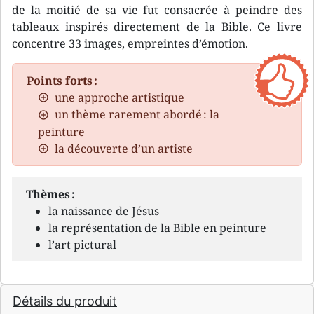
de la moitié de sa vie fut consacrée à peindre des
tableaux inspirés directement de la Bible. Ce livre
concentre 33 images, empreintes d’émotion.
Points forts :
une approche artistique
un thème rarement abordé : la
peinture
la découverte d’un artiste
Thèmes :
la naissance de Jésus
la représentation de la Bible en peinture
l’art pictural
Détails du produit