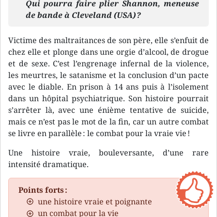
Qui pourra faire plier Shannon, meneuse
de bande à Cleveland (USA) ?
Victime des maltraitances de son père, elle s’enfuit de
chez elle et plonge dans une orgie d’alcool, de drogue
et de sexe. C’est l’engrenage infernal de la violence,
les meurtres, le satanisme et la conclusion d’un pacte
avec le diable. En prison à 14 ans puis à l’isolement
dans un hôpital psychiatrique. Son histoire pourrait
s’arrêter là, avec une énième tentative de suicide,
mais ce n’est pas le mot de la fin, car un autre combat
se livre en parallèle : le combat pour la vraie vie !
Une histoire vraie, bouleversante, d’une rare
intensité dramatique.
Points forts :
une histoire vraie et poignante
un combat pour la vie