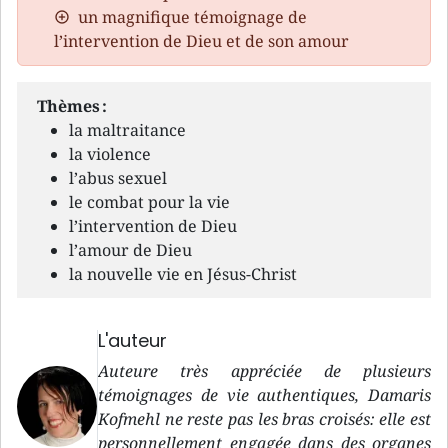
un magnifique témoignage de
l’intervention de Dieu et de son amour
Thèmes :
la maltraitance
la violence
l’abus sexuel
le combat pour la vie
l’intervention de Dieu
l’amour de Dieu
la nouvelle vie en Jésus-Christ
L'auteur
Auteure très appréciée de plusieurs
témoignages de vie authentiques, Damaris
Kofmehl ne reste pas les bras croisés: elle est
personnellement engagée dans des organes