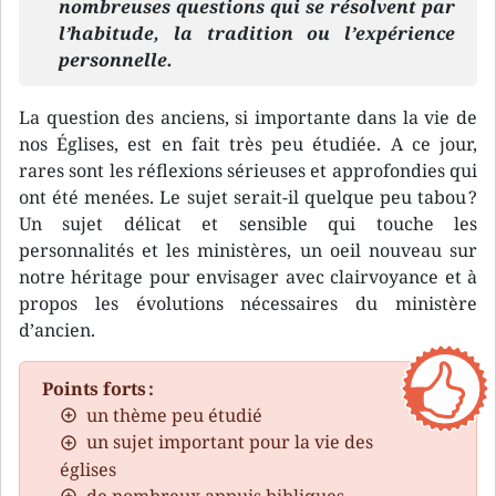
nombreuses questions qui se résolvent par
l’habitude, la tradition ou l’expérience
personnelle.
La question des anciens, si importante dans la vie de
nos Églises, est en fait très peu étudiée. A ce jour,
rares sont les réflexions sérieuses et approfondies qui
ont été menées. Le sujet serait-il quelque peu tabou ?
Un sujet délicat et sensible qui touche les
personnalités et les ministères, un oeil nouveau sur
notre héritage pour envisager avec clairvoyance et à
propos les évolutions nécessaires du ministère
d’ancien.
Points forts :
un thème peu étudié
un sujet important pour la vie des
églises
de nombreux appuis bibliques