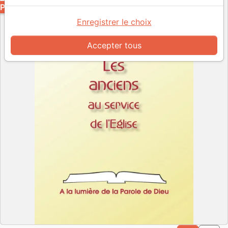
PDF
Enregistrer le choix
Accepter tous