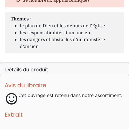
Thèmes :
le plan de Dieu et les débuts de l’Eglise
les responsabiblités d’un ancien
les dangers et obstacles d’un ministère
d’ancien
Détails du produit
Avis du libraire
sentiment_satisfied
Cet ouvrage est retenu dans notre assortiment.
Extrait