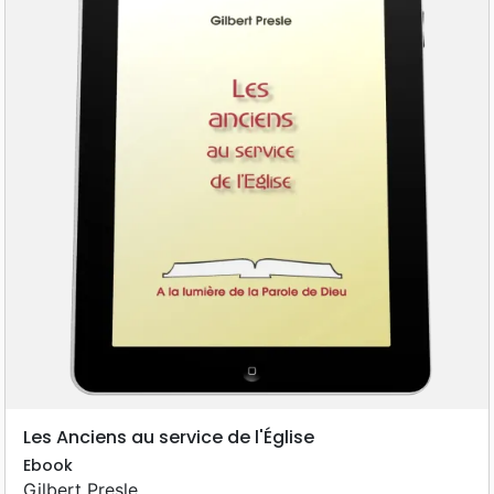
Les Anciens au service de l'Église
Ebook
Gilbert Presle