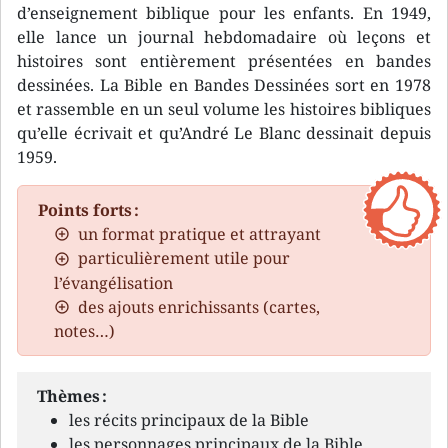
d’enseignement biblique pour les enfants. En 1949,
elle lance un journal hebdomadaire où leçons et
histoires sont entièrement présentées en bandes
dessinées. La Bible en Bandes Dessinées sort en 1978
et rassemble en un seul volume les histoires bibliques
qu’elle écrivait et qu’André Le Blanc dessinait depuis
1959.
Points forts :
un format pratique et attrayant
particulièrement utile pour
l’évangélisation
des ajouts enrichissants (cartes,
notes…)
Thèmes :
les récits principaux de la Bible
les personnages principaux de la Bible