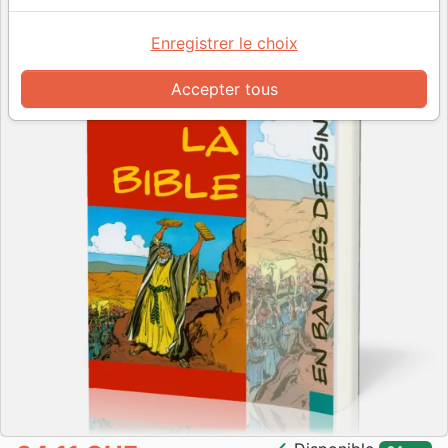
Enregistrer le choix
Accepter tous