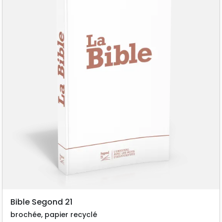
Bible Segond 21
brochée, papier recyclé