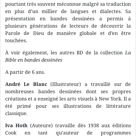
pourtant très souvent méconnue malgré sa traduction
en plus d’un millier de langues et dialectes. Sa
présentation en bandes dessinées a permis à
plusieurs générations de lecteurs de découvrir la
Parole de Dieu de manière globale et d’en être
touchées.
À voir également, les autres BD de la collection
La
Bible en bandes dessinées
A partir de 6 ans.
André Le Blanc
(Illustrateur) a travaillé sur de
nombreuses bandes dessinées dont ses propres
créations et a enseigné les arts visuels à New York. Il a
été primé pour ses illustrations de littérature
classique.
Iva Hoth
(Auteure) travaille dès 1938 aux éditions
Cook en tant qu’auteur de programmes