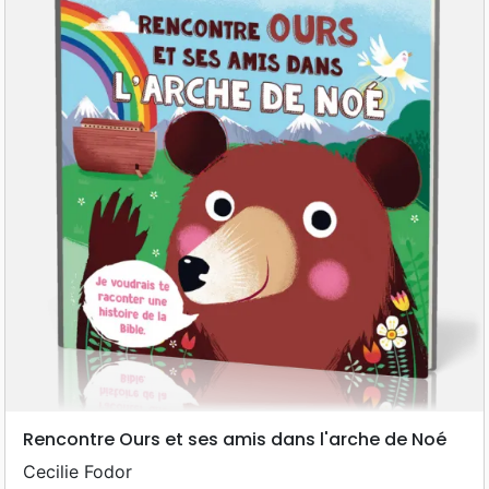
Rencontre Ours et ses amis dans l'arche de Noé
Cecilie Fodor