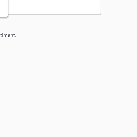
timent.