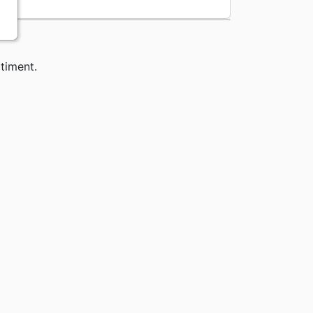
timent.