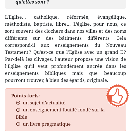
qu’elles sont ?
L’Eglise… catholique, réformée, évangélique,
méthodiste, baptiste, libre… L’église, pour nous, ce
sont souvent des clochers dans nos villes et des noms
différents sur des bâtiments différents. Cela
correspond-il aux enseignements du Nouveau
Testament ? Qu’est-ce que l’Eglise avec un grand E ?
Par-delà les clivages, l’auteur propose une vision de
l’Eglise qu’il veut profondément ancrée dans les
enseignements bibliques mais que beaucoup
pourront trouver, à bien des égards, originale.
Points forts :
un sujet d’actualité
un enseignement fouillé fondé sur la
Bible
un livre pragmatique