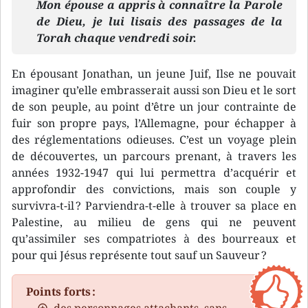
Mon épouse a appris à connaître la Parole
de Dieu, je lui lisais des passages de la
Torah chaque vendredi soir.
En épousant Jonathan, un jeune Juif, Ilse ne pouvait
imaginer qu’elle embrasserait aussi son Dieu et le sort
de son peuple, au point d’être un jour contrainte de
fuir son propre pays, l’Allemagne, pour échapper à
des réglementations odieuses. C’est un voyage plein
de découvertes, un parcours prenant, à travers les
années 1932-1947 qui lui permettra d’acquérir et
approfondir des convictions, mais son couple y
survivra-t-il ? Parviendra-t-elle à trouver sa place en
Palestine, au milieu de gens qui ne peuvent
qu’assimiler ses compatriotes à des bourreaux et
pour qui Jésus représente tout sauf un Sauveur ?
Points forts :