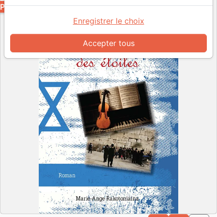
PDF
Enregistrer le choix
Accepter tous