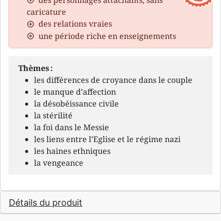
des personnages attachants, sans
caricature
des relations vraies
une période riche en enseignements
Thèmes :
les différences de croyance dans le couple
le manque d’affection
la désobéissance civile
la stérilité
la foi dans le Messie
les liens entre l’Eglise et le régime nazi
les haines ethniques
la vengeance
Détails du produit