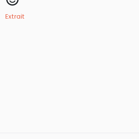
Extrait