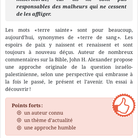
responsables des malheurs qui ne cessent
de les affliger.
Les mots « terre sainte » sont pour beaucoup,
aujourd’hui, synonymes de « terre de sang ». Les
espoirs de paix y naissent et renaissent et sont
toujours à nouveau déçus. Auteur de nombreux
commentaires sur la Bible, John H. Alexander propose
une approche originale de la question israélo-
palestinienne, selon une perspective qui embrasse à
la fois le passé, le présent et l’avenir. Un essai à
découvrir !
Points forts :
un auteur connu
un thème d’actualité
une approche humble