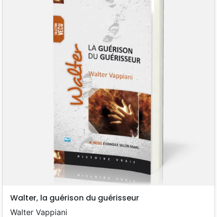
Walter, la guérison du guérisseur
Walter Vappiani