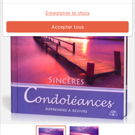
Enregistrer le choix
Accepter tous