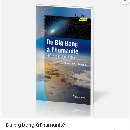
Du big bang à l'humanité