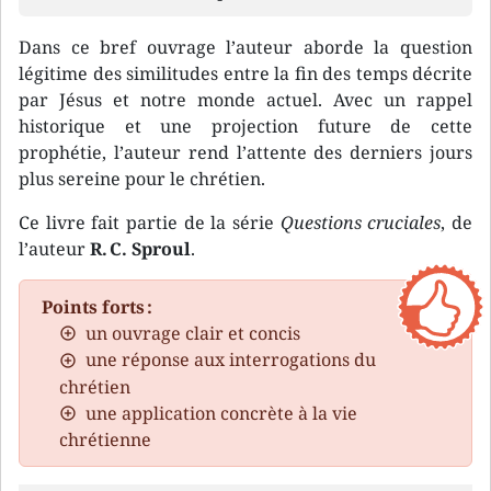
Dans ce bref ouvrage l’auteur aborde la question
légitime des similitudes entre la fin des temps décrite
par Jésus et notre monde actuel. Avec un rappel
historique et une projection future de cette
prophétie, l’auteur rend l’attente des derniers jours
plus sereine pour le chrétien.
Ce livre fait partie de la série
Questions cruciales
, de
l’auteur
R. C. Sproul
.
Points forts :
un ouvrage clair et concis
une réponse aux interrogations du
chrétien
une application concrète à la vie
chrétienne