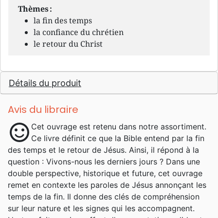
Thèmes :
la fin des temps
la confiance du chrétien
le retour du Christ
Détails du produit
Avis du libraire
sentiment_satisfied
Cet ouvrage est retenu dans notre assortiment.
Ce livre définit ce que la Bible entend par la fin
des temps et le retour de Jésus. Ainsi, il répond à la
question : Vivons-nous les derniers jours ? Dans une
double perspective, historique et future, cet ouvrage
remet en contexte les paroles de Jésus annonçant les
temps de la fin. Il donne des clés de compréhension
sur leur nature et les signes qui les accompagnent.