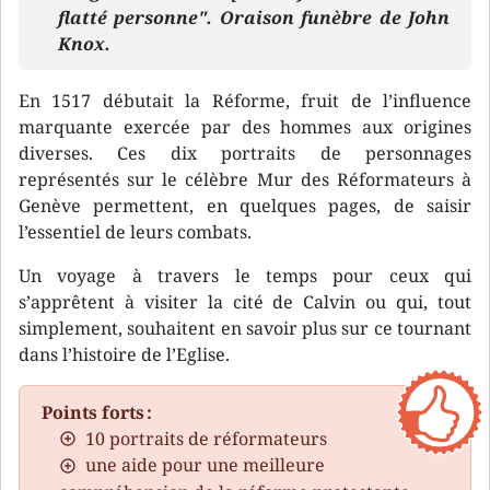
flatté personne". Oraison funèbre de John
Knox.
En 1517 débutait la Réforme, fruit de l’influence
marquante exercée par des hommes aux origines
diverses. Ces dix portraits de personnages
représentés sur le célèbre Mur des Réformateurs à
Genève permettent, en quelques pages, de saisir
l’essentiel de leurs combats.
Un voyage à travers le temps pour ceux qui
s’apprêtent à visiter la cité de Calvin ou qui, tout
simplement, souhaitent en savoir plus sur ce tournant
dans l’histoire de l’Eglise.
Points forts :
10 portraits de réformateurs
une aide pour une meilleure