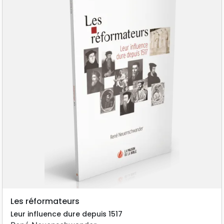
Les réformateurs
Leur influence dure depuis 1517