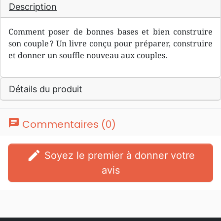
Description
Comment poser de bonnes bases et bien construire
son couple ? Un livre conçu pour préparer, construire
et donner un souffle nouveau aux couples.
Détails du produit
chat
Commentaires (0)
edit
Soyez le premier à donner votre
avis