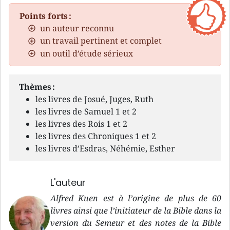
Points forts :
un auteur reconnu
un travail pertinent et complet
un outil d’étude sérieux
Thèmes :
les livres de Josué, Juges, Ruth
les livres de Samuel 1 et 2
les livres des Rois 1 et 2
les livres des Chroniques 1 et 2
les livres d’Esdras, Néhémie, Esther
L'auteur
Alfred Kuen est à l’origine de plus de 60
livres ainsi que l’initiateur de la Bible dans la
version du Semeur et des notes de la Bible