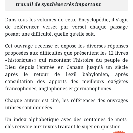
travail de synthèse très important
Dans tous les volumes de cette Encyclopédie, il s’agit
de référencer verset par verset chaque passage
posant une difficulté, quelle qu’elle soit.
Cet ouvrage recense et expose les diverses réponses
proposées aux difficultés que présentent les 12 livres
« historiques » qui racontent l’histoire du peuple de
Dieu depuis l’entrée en Canaan jusqu’à un siècle
après le retour de l’exil babylonien, après
consultation des apports des meilleurs exégètes
francophones, anglophones et germanophones.
Chaque auteur est cité, les références des ouvrages
utilisés sont données.
Un index alphabétique avec des centaines de mots-
clés renvoie aux textes traitant le sujet en question.