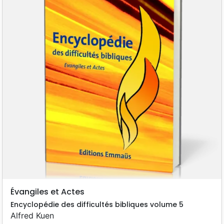
Évangiles et Actes
Encyclopédie des difficultés bibliques volume 5
Alfred Kuen