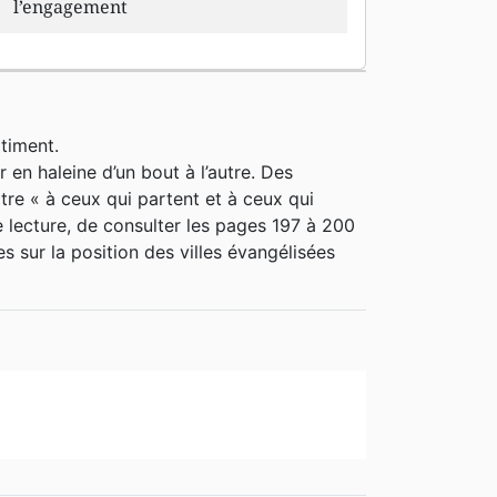
l’engagement
timent.
ur en haleine d’un bout à l’autre. Des
tre « à ceux qui partent et à ceux qui
de lecture, de consulter les pages 197 à 200
s sur la position des villes évangélisées