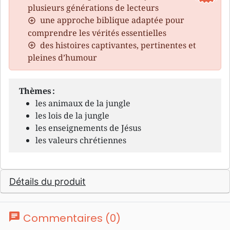
plusieurs générations de lecteurs
une approche biblique adaptée pour
comprendre les vérités essentielles
des histoires captivantes, pertinentes et
pleines d’humour
Thèmes :
les animaux de la jungle
les lois de la jungle
les enseignements de Jésus
les valeurs chrétiennes
Détails du produit
chat
Commentaires (0)