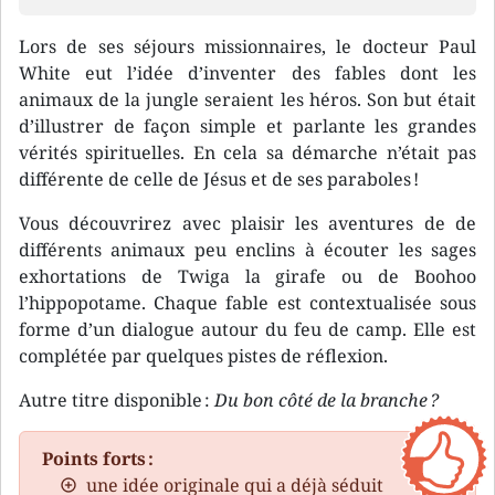
Lors de ses séjours missionnaires, le docteur Paul
White eut l’idée d’inventer des fables dont les
animaux de la jungle seraient les héros. Son but était
d’illustrer de façon simple et parlante les grandes
vérités spirituelles. En cela sa démarche n’était pas
différente de celle de Jésus et de ses paraboles !
Vous découvrirez avec plaisir les aventures de de
différents animaux peu enclins à écouter les sages
exhortations de Twiga la girafe ou de Boohoo
l’hippopotame. Chaque fable est contextualisée sous
forme d’un dialogue autour du feu de camp. Elle est
complétée par quelques pistes de réflexion.
Autre titre disponible :
Du bon côté de la branche ?
Points forts :
une idée originale qui a déjà séduit