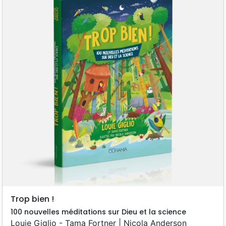
Trop bien !
100 nouvelles méditations sur Dieu et la science
Louie Giglio - Tama Fortner | Nicola Anderson