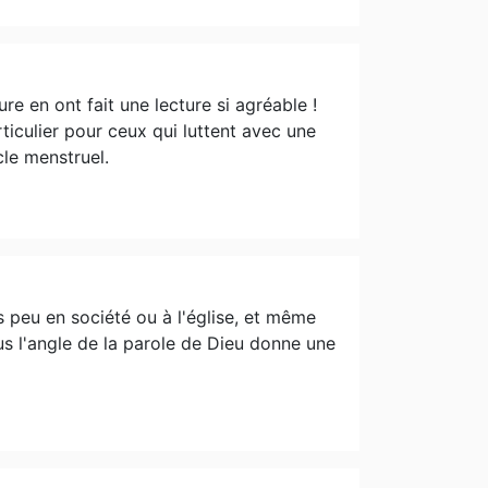
ure en ont fait une lecture si agréable !
articulier pour ceux qui luttent avec une
le menstruel.
s peu en société ou à l'église, et même
s l'angle de la parole de Dieu donne une