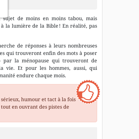
’un sujet de moins en moins tabou, mais
 la lumière de la Bible ! En réalité, pas
echerche de réponses à leurs nombreuses
es qui trouveront enfin des mots à poser
 » par la ménopause qui trouveront de
la vie. Et pour les hommes, aussi, qui
umanité endure chaque mois.
 sérieux, humour et tact à la fois
 tout en ouvrant des pistes de