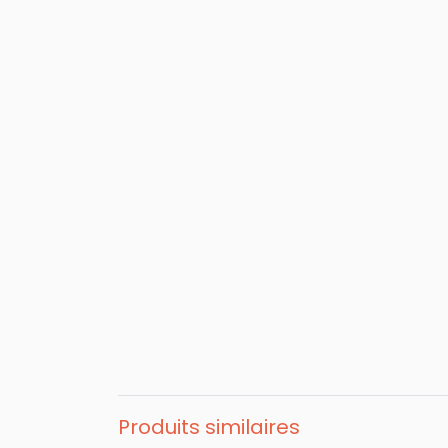
Produits similaires