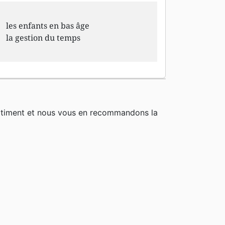
les enfants en bas âge
la gestion du temps
rtiment et nous vous en recommandons la