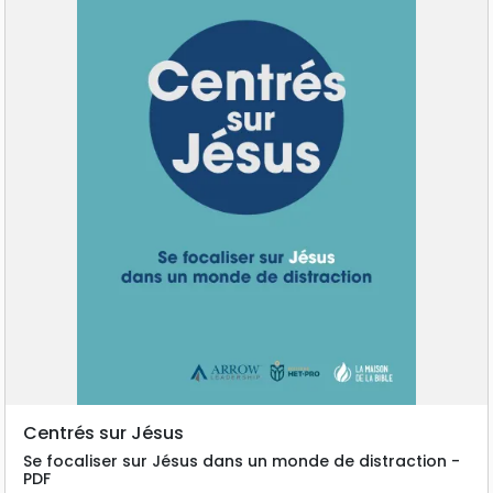
Centrés sur Jésus
Se focaliser sur Jésus dans un monde de distraction -
PDF