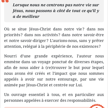
Lorsque nous ne centrons pas notre vie sur
Jésus, nous passons à côté de tout ce qu’il y
a de meilleur
Où se situe Jésus-Christ dans notre vie ? dans nos
priorités ? dans nos activités ? dans notre savoir-être
et notre savoir-diriger ? L’aurions-nous, sans y prêter
attention, relégué à la périphérie de nos existences ?
Nourri d’une grande expérience, l’auteur nous
emmène dans un voyage ponctué de diverses étapes,
afin de nous aider à (re)trouver le but pour lequel
nous avons été créés et l’impact que nous sommes
appelés à avoir sur notre entourage, par une vie
animée par Jésus-Christ et centrée sur Lui.
Un ouvrage essentiel à tous, et en particulier aux
personnes appelées à exercer des responsabilités.