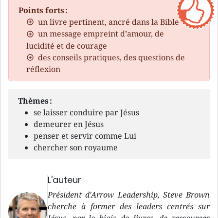
Points forts :
un livre pertinent, ancré dans la Bible
un message empreint d’amour, de
lucidité et de courage
des conseils pratiques, des questions de
réflexion
Thèmes :
se laisser conduire par Jésus
demeurer en Jésus
penser et servir comme Lui
chercher son royaume
L'auteur
Président d'Arrow Leadership, Steve Brown
cherche à former des leaders centrés sur