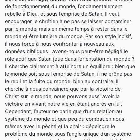
de fonctionnement du monde, fondamentalement
rebelle à Dieu, et sous l’emprise de Satan. Il veut
encourager le chrétien à ne pas se laisser contaminer
par le monde, mais en même temps à rester dans le
monde et être lumière du monde. Par son style incisif,
il nous force à nous confronter à nouveau aux
données bibliques : avons-nous peut-être négligé le
rôle actif que Satan joue dans l’orientation du monde ?
Il cherche clairement à atteindre un équilibre : bien que
le monde soit sous l’emprise de Satan, il ne prône pas
le repli et la fuite du monde, bien au contraire. Il
cherche à nous convaincre que par la victoire de
Christ sur le monde, nous pouvons aussi avoir la
victoire en vivant notre vie en étant ancrés en lui.
Cependant, l’auteur ne parle que d’une relation au
système du monde et que peu du combat en nous-
mêmes avec le péché et la chair : dépeindre le
problème du monde sous l’angle unique d’un système