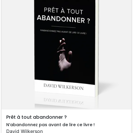
Prêt à tout abandonner ?
N’abandonnez pas avant de lire ce livre !
David Wilkerson