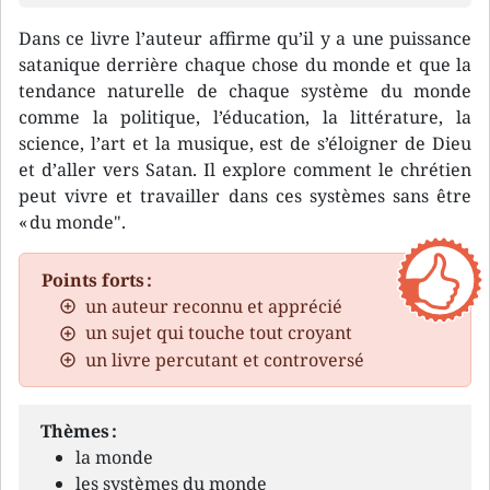
Dans ce livre l’auteur affirme qu’il y a une puissance
satanique derrière chaque chose du monde et que la
tendance naturelle de chaque système du monde
comme la politique, l’éducation, la littérature, la
science, l’art et la musique, est de s’éloigner de Dieu
et d’aller vers Satan. Il explore comment le chrétien
peut vivre et travailler dans ces systèmes sans être
« du monde".
Points forts :
un auteur reconnu et apprécié
un sujet qui touche tout croyant
un livre percutant et controversé
Thèmes :
la monde
les systèmes du monde