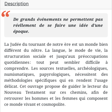
Description
De grands événements ne permettent pas
réellement de se faire une idée d’une
époque.
La Judée du tournant de notre ère est un monde bien
différent du nôtre. La langue, le mode de vie, la
structuration sociale et jusqu’aux préoccupations
quotidiennes : tout peut sembler difficile à
comprendre. Les sources textuelles, archéologiques,
numismatiques, papyrologiques, nécessitent des
méthodologies spécifiques qui en rendent l’usage
délicat. Cet ouvrage propose de guider le lecteur du
Nouveau Testament sur ces chemins, afin de
retrouver les hommes et les femmes qui composent
ce monde vivant et cosmopolite.