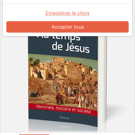
Enregistrer le choix
Accepter tous