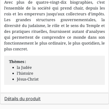
Avec plus de quatre-vingt-dix biographies, c’est
l’ensemble de la société qui prend chair, depuis les
rois et les empereurs jusqu’aux collecteurs d’impôts.
Les grandes structures gouvernementales, la
diversité du judaïsme, le rôle et le sens du Temple et
des pratiques rituelles, fournissent autant d’analyses
qui permettent de comprendre ce monde dans son
fonctionnement le plus ordinaire, le plus quotidien, le
plus concret.
Thèmes :
la Judée
l’histoire
Jésus-Christ
Détails du produit