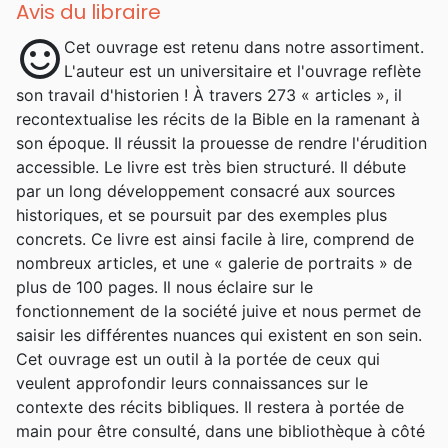
Avis du libraire
sentiment_satisfied
Cet ouvrage est retenu dans notre assortiment.
L'auteur est un universitaire et l'ouvrage reflète
son travail d'historien ! À travers 273 « articles », il
recontextualise les récits de la Bible en la ramenant à
son époque. Il réussit la prouesse de rendre l'érudition
accessible. Le livre est très bien structuré. Il débute
par un long développement consacré aux sources
historiques, et se poursuit par des exemples plus
concrets. Ce livre est ainsi facile à lire, comprend de
nombreux articles, et une « galerie de portraits » de
plus de 100 pages. Il nous éclaire sur le
fonctionnement de la société juive et nous permet de
saisir les différentes nuances qui existent en son sein.
Cet ouvrage est un outil à la portée de ceux qui
veulent approfondir leurs connaissances sur le
contexte des récits bibliques. Il restera à portée de
main pour être consulté, dans une bibliothèque à côté