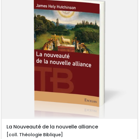
La Nouveauté de la nouvelle alliance
[coll. Théologie Biblique]