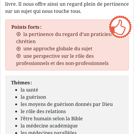
livre. Il nous offre ainsi un regard plein de pertinence
sur un sujet qui nous touche tous.
Points forts :
la pertinence du regard d’un praticien
chrétien
une approche globale du sujet
une perspective sur le rôle des
professionnels et des non-professionnels
Thèmes :
la santé
la guérison
les moyens de guérison donnés par Dieu
le rôle des relations
l’être humain selon la Bible
la médecine académique
les médecines parallèles