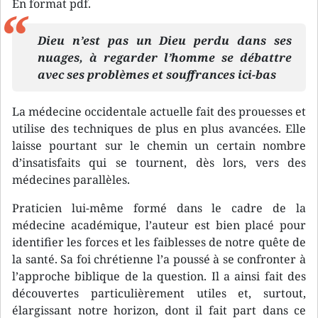
En format pdf.
Dieu n’est pas un Dieu perdu dans ses
nuages, à regarder l’homme se débattre
avec ses problèmes et souffrances ici-bas
La médecine occidentale actuelle fait des prouesses et
utilise des techniques de plus en plus avancées. Elle
laisse pourtant sur le chemin un certain nombre
d’insatisfaits qui se tournent, dès lors, vers des
médecines parallèles.
Praticien lui-même formé dans le cadre de la
médecine académique, l’auteur est bien placé pour
identifier les forces et les faiblesses de notre quête de
la santé. Sa foi chrétienne l’a poussé à se confronter à
l’approche biblique de la question. Il a ainsi fait des
découvertes particulièrement utiles et, surtout,
élargissant notre horizon, dont il fait part dans ce