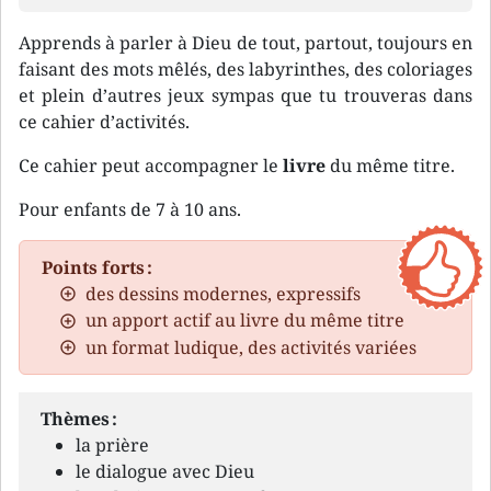
Apprends à parler à Dieu de tout, partout, toujours en
faisant des mots mêlés, des labyrinthes, des coloriages
et plein d’autres jeux sympas que tu trouveras dans
ce cahier d’activités.
Ce cahier peut accompagner le
livre
du même titre.
Pour enfants de 7 à 10 ans.
Points forts :
des dessins modernes, expressifs
un apport actif au livre du même titre
un format ludique, des activités variées
Thèmes :
la prière
le dialogue avec Dieu