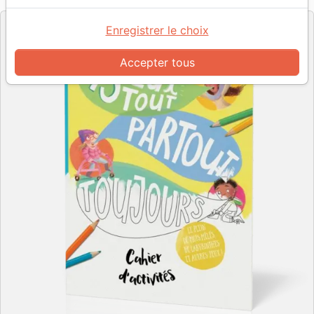
Enregistrer le choix
Accepter tous