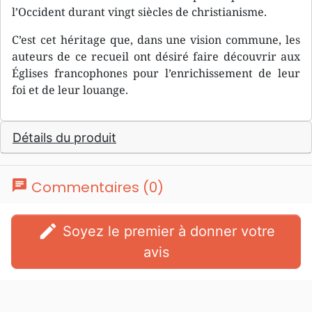
l’Occident durant vingt siècles de christianisme.
C’est cet héritage que, dans une vision commune, les
auteurs de ce recueil ont désiré faire découvrir aux
Églises francophones pour l’enrichissement de leur
foi et de leur louange.
Détails du produit
chat
Commentaires (0)
edit
Soyez le premier à donner votre
avis