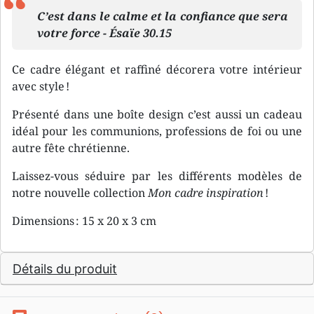
C’est dans le calme et la confiance que sera
votre force - Ésaïe 30.15
Ce cadre élégant et raffiné décorera votre intérieur
avec style !
Présenté dans une boîte design c’est aussi un cadeau
idéal pour les communions, professions de foi ou une
autre fête chrétienne.
Laissez-vous séduire par les différents modèles de
notre nouvelle collection
Mon cadre inspiration
!
Dimensions : 15 x 20 x 3 cm
Détails du produit