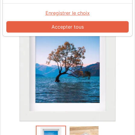
Enregistrer le choix
Accepter tous