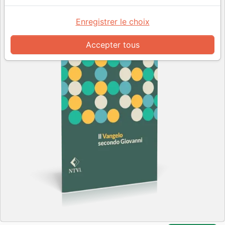
Enregistrer le choix
Accepter tous