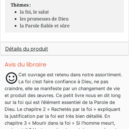
Thèmes :
la foi, le salut
les promesses de Dieu
la Parole fiable et sûre
Détails du produit
Avis du libraire
sentiment_satisfied
Cet ouvrage est retenu dans notre assortiment.
La foi c’est faire confiance à Dieu, ne pas
craindre, elle se manifeste par un changement de vie
et produit des œuvres. Ce petit livre nous en dit long
sur la foi qui est l’élément essentiel de la Parole de
Dieu. Le chapitre 2 « Rachetés par la foi » expliquant
la justification par la foi est très bien détaillé. En
chapitre 3 « Mourir dans la foi » Si l’homme meurt,