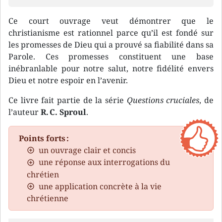
Ce court ouvrage veut démontrer que le
christianisme est rationnel parce qu’il est fondé sur
les promesses de Dieu qui a prouvé sa fiabilité dans sa
Parole. Ces promesses constituent une base
inébranlable pour notre salut, notre fidélité envers
Dieu et notre espoir en l’avenir.
Ce livre fait partie de la série
Questions cruciales
, de
l’auteur
R. C. Sproul
.
Points forts :
un ouvrage clair et concis
une réponse aux interrogations du
chrétien
une application concrète à la vie
chrétienne