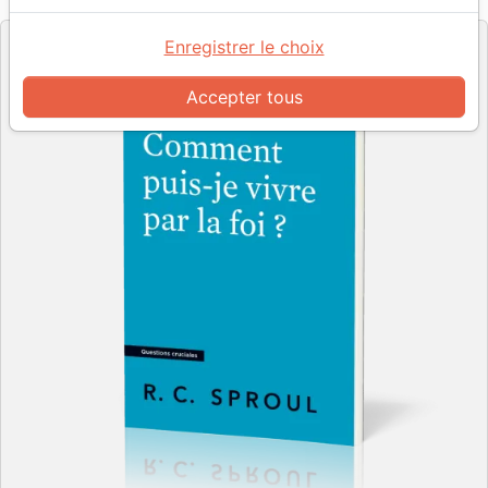
Editeur
Enregistrer le choix
Accepter tous