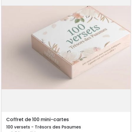
Coffret de 100 mini-cartes
100 versets - Trésors des Psaumes