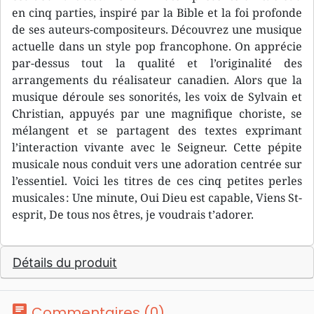
en cinq parties, inspiré par la Bible et la foi profonde
de ses auteurs-compositeurs. Découvrez une musique
actuelle dans un style pop francophone. On apprécie
par-dessus tout la qualité et l’originalité des
arrangements du réalisateur canadien. Alors que la
musique déroule ses sonorités, les voix de Sylvain et
Christian, appuyés par une magnifique choriste, se
mélangent et se partagent des textes exprimant
l’interaction vivante avec le Seigneur. Cette pépite
musicale nous conduit vers une adoration centrée sur
l’essentiel. Voici les titres de ces cinq petites perles
musicales : Une minute, Oui Dieu est capable, Viens St-
esprit, De tous nos êtres, je voudrais t’adorer.
Détails du produit
chat
Commentaires (0)