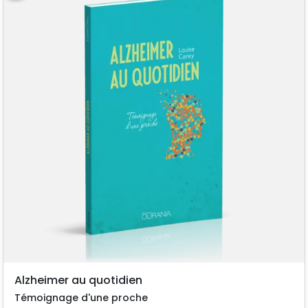
Alzheimer au quotidien
Témoignage d'une proche