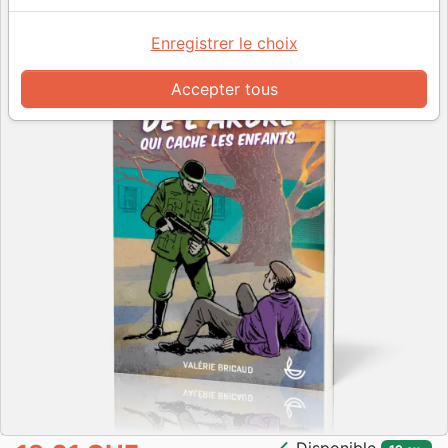
Enregistrer le choix
Accepter tous