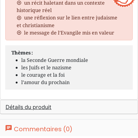
un récit haletant dans un contexte
historique réel
une réflexion sur le lien entre judaisme
et christianisme
le message de l’Evangile mis en valeur
Thèmes :
la Seconde Guerre mondiale
les Juifs et le nazisme
le courage et la foi
l’amour du prochain
Détails du produit
chat
Commentaires (0)