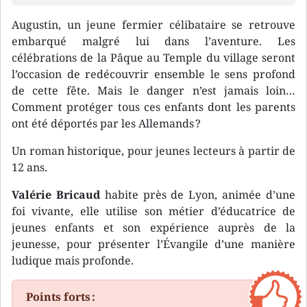
Augustin, un jeune fermier célibataire se retrouve
embarqué malgré lui dans l’aventure. Les
célébrations de la Pâque au Temple du village seront
l’occasion de redécouvrir ensemble le sens profond
de cette fête. Mais le danger n’est jamais loin…
Comment protéger tous ces enfants dont les parents
ont été déportés par les Allemands ?
Un roman historique, pour jeunes lecteurs à partir de
12 ans.
Valérie Bricaud
habite près de Lyon, animée d’une
foi vivante, elle utilise son métier d’éducatrice de
jeunes enfants et son expérience auprès de la
jeunesse, pour présenter l’Évangile d’une manière
ludique mais profonde.
Points forts :