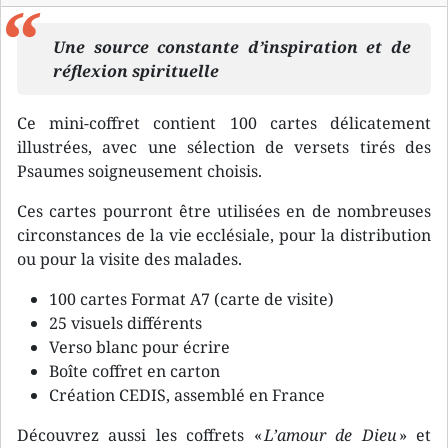
Une source constante d’inspiration et de
réflexion spirituelle
Ce mini-coffret contient 100 cartes délicatement
illustrées, avec une sélection de versets tirés des
Psaumes soigneusement choisis.
Ces cartes pourront être utilisées en de nombreuses
circonstances de la vie ecclésiale, pour la distribution
ou pour la visite des malades.
100 cartes Format A7 (carte de visite)
25 visuels différents
Verso blanc pour écrire
Boîte coffret en carton
Création CEDIS, assemblé en France
Découvrez aussi les coffrets «
L’amour de Dieu
» et