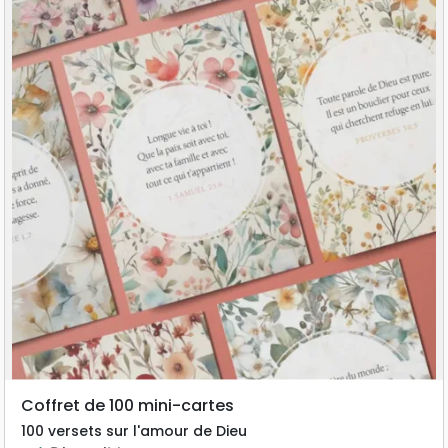
Coffret de 100 mini-cartes
100 versets sur l'amour de Dieu