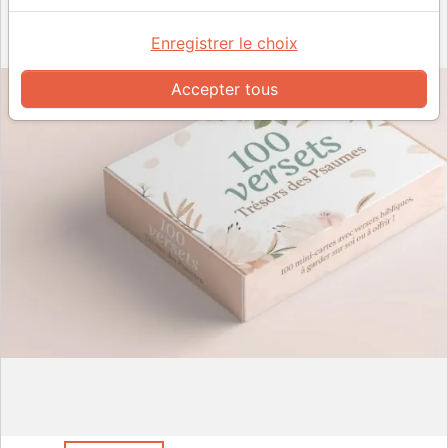
Enregistrer le choix
Accepter tous