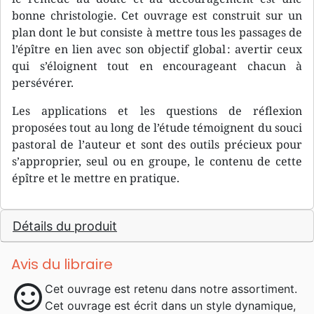
bonne christologie. Cet ouvrage est construit sur un
plan dont le but consiste à mettre tous les passages de
l’épître en lien avec son objectif global : avertir ceux
qui s’éloignent tout en encourageant chacun à
persévérer.
Les applications et les questions de réflexion
proposées tout au long de l’étude témoignent du souci
pastoral de l’auteur et sont des outils précieux pour
s’approprier, seul ou en groupe, le contenu de cette
épître et le mettre en pratique.
Détails du produit
Avis du libraire
sentiment_satisfied
Cet ouvrage est retenu dans notre assortiment.
Cet ouvrage est écrit dans un style dynamique,