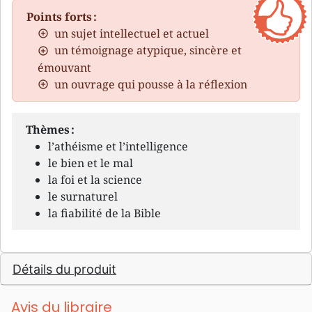
Points forts :
un sujet intellectuel et actuel
un témoignage atypique, sincère et
émouvant
un ouvrage qui pousse à la réflexion
Thèmes :
l’athéisme et l’intelligence
le bien et le mal
la foi et la science
le surnaturel
la fiabilité de la Bible
Détails du produit
Avis du libraire