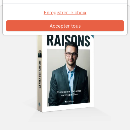
Editeur
Enregistrer le choix
Accepter tous