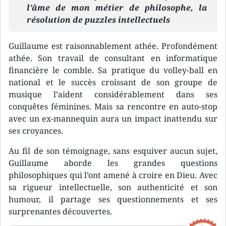
l’âme de mon métier de philosophe, la
résolution de puzzles intellectuels
Guillaume est raisonnablement athée. Profondément
athée. Son travail de consultant en informatique
financière le comble. Sa pratique du volley-ball en
national et le succès croissant de son groupe de
musique l’aident considérablement dans ses
conquêtes féminines. Mais sa rencontre en auto-stop
avec un ex-mannequin aura un impact inattendu sur
ses croyances.
Au fil de son témoignage, sans esquiver aucun sujet,
Guillaume aborde les grandes questions
philosophiques qui l’ont amené à croire en Dieu. Avec
sa rigueur intellectuelle, son authenticité et son
humour, il partage ses questionnements et ses
surprenantes découvertes.