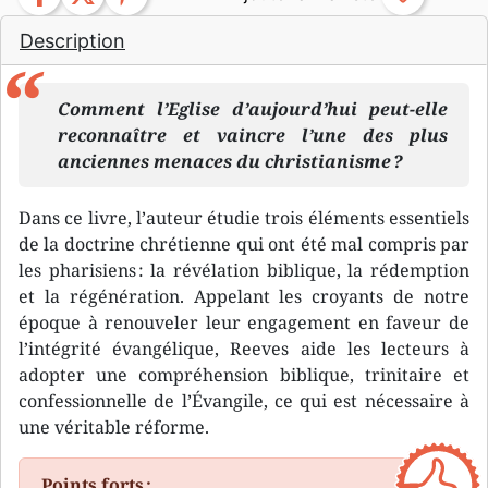
Description
Comment l’Eglise d’aujourd’hui peut-elle
reconnaître et vaincre l’une des plus
anciennes menaces du christianisme ?
Dans ce livre, l’auteur étudie trois éléments essentiels
de la doctrine chrétienne qui ont été mal compris par
les pharisiens : la révélation biblique, la rédemption
et la régénération. Appelant les croyants de notre
époque à renouveler leur engagement en faveur de
l’intégrité évangélique, Reeves aide les lecteurs à
adopter une compréhension biblique, trinitaire et
confessionnelle de l’Évangile, ce qui est nécessaire à
une véritable réforme.
Points forts :