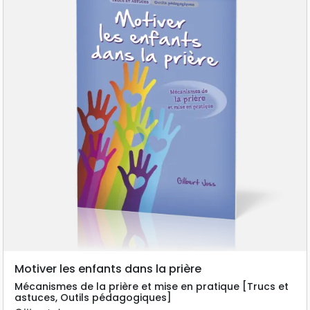
Motiver les enfants dans la prière
Mécanismes de la prière et mise en pratique [Trucs et
astuces, Outils pédagogiques]