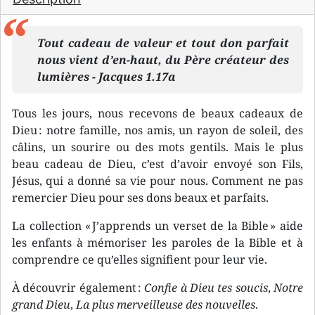
Tout cadeau de valeur et tout don parfait
nous vient d’en-haut, du Père créateur des
lumières - Jacques 1.17a
Tous les jours, nous recevons de beaux cadeaux de
Dieu : notre famille, nos amis, un rayon de soleil, des
câlins, un sourire ou des mots gentils. Mais le plus
beau cadeau de Dieu, c’est d’avoir envoyé son Fils,
Jésus, qui a donné sa vie pour nous. Comment ne pas
remercier Dieu pour ses dons beaux et parfaits.
La collection « J’apprends un verset de la Bible » aide
les enfants à mémoriser les paroles de la Bible et à
comprendre ce qu’elles signifient pour leur vie.
À découvrir également :
Confie à Dieu tes soucis
,
Notre
grand Dieu
,
La plus merveilleuse des nouvelles
.