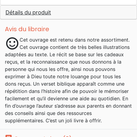
Détails du produit
Avis du libraire
sentiment_satisfied
Cet ouvrage est retenu dans notre assortiment.
Cet ouvrage contient de très belles illustrations
adaptées au texte. Le récit se base sur les cadeaux
reçus, et la reconnaissance que nous donnons à la
personne qui nous les offre, ainsi nous pouvons
exprimer à Dieu toute notre louange pour tous les
dons reçus. Un verset biblique apparaît comme une
répétition dans l’histoire afin de pouvoir le mémoriser
facilement et qu’il devienne une aide au quotidien. En
fin d’ouvrage l’auteur s’adresse aux parents en donnant
des conseils ainsi que des ressources
supplémentaires. C’est un joli livre à offrir.