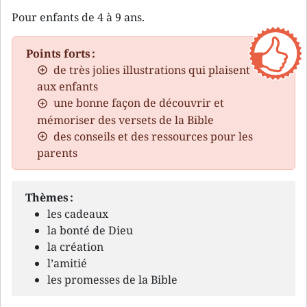
Pour enfants de 4 à 9 ans.
Points forts :
de très jolies illustrations qui plaisent
aux enfants
une bonne façon de découvrir et
mémoriser des versets de la Bible
des conseils et des ressources pour les
parents
Thèmes :
les cadeaux
la bonté de Dieu
la création
l’amitié
les promesses de la Bible