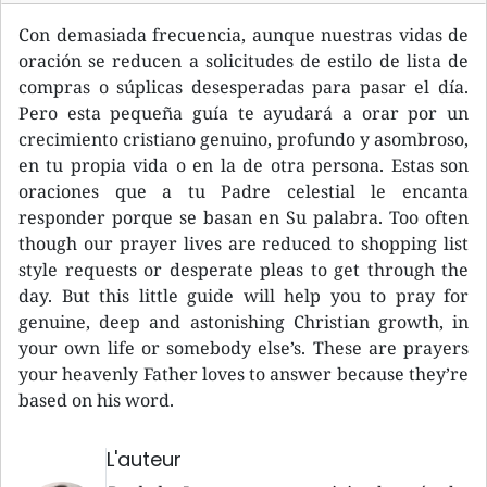
Con demasiada frecuencia, aunque nuestras vidas de
oración se reducen a solicitudes de estilo de lista de
compras o súplicas desesperadas para pasar el día.
Pero esta pequeña guía te ayudará a orar por un
crecimiento cristiano genuino, profundo y asombroso,
en tu propia vida o en la de otra persona. Estas son
oraciones que a tu Padre celestial le encanta
responder porque se basan en Su palabra. Too often
though our prayer lives are reduced to shopping list
style requests or desperate pleas to get through the
day. But this little guide will help you to pray for
genuine, deep and astonishing Christian growth, in
your own life or somebody else’s. These are prayers
your heavenly Father loves to answer because they’re
based on his word.
L'auteur