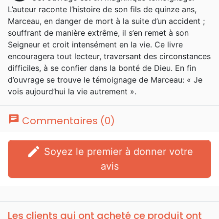
L’auteur raconte l’histoire de son fils de quinze ans,
Marceau, en danger de mort à la suite d’un accident ;
souffrant de manière extrême, il s’en remet à son
Seigneur et croit intensément en la vie. Ce livre
encouragera tout lecteur, traversant des circonstances
difficiles, à se confier dans la bonté de Dieu. En fin
d’ouvrage se trouve le témoignage de Marceau: « Je
vois aujourd’hui la vie autrement ».
chat
Commentaires (0)
edit
Soyez le premier à donner votre
avis
Les clients qui ont acheté ce produit ont