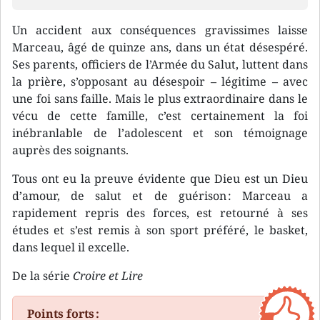
Un accident aux conséquences gravissimes laisse
Marceau, âgé de quinze ans, dans un état désespéré.
Ses parents, officiers de l’Armée du Salut, luttent dans
la prière, s’opposant au désespoir – légitime – avec
une foi sans faille. Mais le plus extraordinaire dans le
vécu de cette famille, c’est certainement la foi
inébranlable de l’adolescent et son témoignage
auprès des soignants.
Tous ont eu la preuve évidente que Dieu est un Dieu
d’amour, de salut et de guérison : Marceau a
rapidement repris des forces, est retourné à ses
études et s’est remis à son sport préféré, le basket,
dans lequel il excelle.
De la série
Croire et Lire
Points forts :