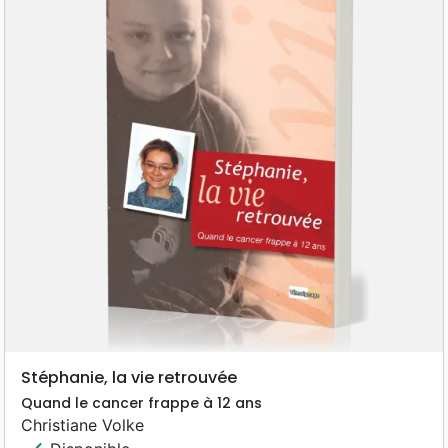
Stéphanie, la vie retrouvée
Quand le cancer frappe à 12 ans
Christiane Volke