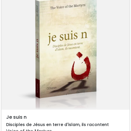
Je suis n
Disciples de Jésus en terre d'islam, ils racontent