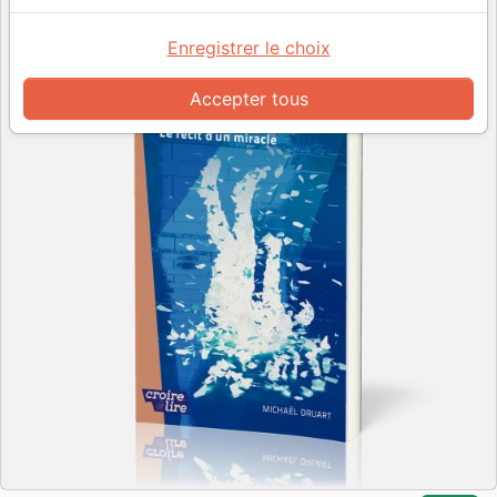
Enregistrer le choix
Accepter tous