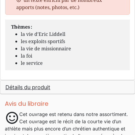
apports (notes, photos, etc.)
Thèmes :
la vie d’Eric Liddell
les exploits sportifs
la vie de missionnaire
la foi
le service
Détails du produit
Avis du libraire
sentiment_satisfied
Cet ouvrage est retenu dans notre assortiment.
Cet ouvrage est le récit de la courte vie d’un
athlète mais plus encore d’un chrétien authentique et