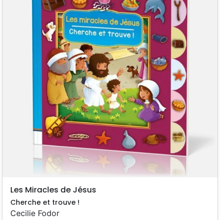
Les Miracles de Jésus
Cherche et trouve !
Cecilie Fodor