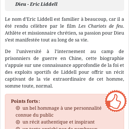
Dieu - Eric Liddell
Le nom d’Eric Liddell est familier à beaucoup, car il a
été rendu célèbre par le film
Les Chariots de feu
.
Athlète et missionnaire chrétien, sa passion pour Dieu
s’est manifestée tout au long de sa vie.
De l’université à l’internement au camp de
prisonniers de guerre en Chine, cette biographie
s’appuie sur une connaissance approfondie de la foi et
des exploits sportifs de Liddell pour offrir un récit
captivant de la vie extraordinaire de cet homme,
somme toute, normal.
Points forts :
un bel hommage à une personnalité
connue du public
un récit authentique et inspirant
un texte enrichi par de nombreux