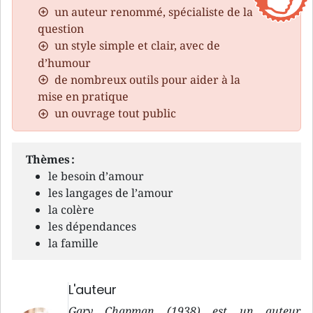
un auteur renommé, spécialiste de la
question
un style simple et clair, avec de
d’humour
de nombreux outils pour aider à la
mise en pratique
un ouvrage tout public
Thèmes :
le besoin d’amour
les langages de l’amour
la colère
les dépendances
la famille
L'auteur
Gary Chapman (1938) est un auteur,