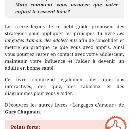
Mais comment vous assurer que votre
enfant le ressent bien ?
Les treize leçons de ce petit guide proposent des
stratégies pour appliquer les principes du livre
Les
langages d’amour des adolescents
afin de consolider et
mettre en pratique ce que vous avez appris. Ainsi
vous pourrez rester en contact avec votre adolescent,
maintenir votre influence et l’aider à devenir un
adulte en bonne santé.
Ce livre comprend également des questions
interactives, des quiz, des tableaux et des
diagrammes pour vous y aider.
Découvrez les autres livres « Langages d’amour » de
Gary Chapman
.
Points forts :