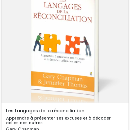
Les Langages de la réconciliation
Apprendre à présenter ses excuses et à décoder
celles des autres
Gary Chapman