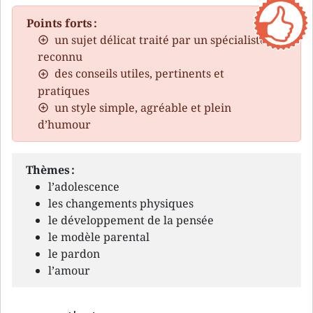
Points forts :
un sujet délicat traité par un spécialiste
reconnu
des conseils utiles, pertinents et
pratiques
un style simple, agréable et plein
d’humour
Thèmes :
l’adolescence
les changements physiques
le développement de la pensée
le modèle parental
le pardon
l’amour