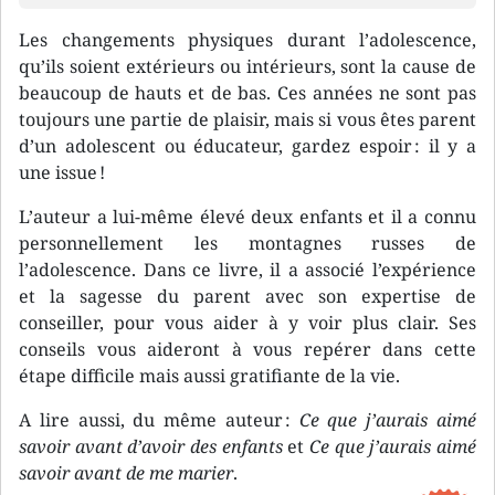
Les changements physiques durant l’adolescence,
qu’ils soient extérieurs ou intérieurs, sont la cause de
beaucoup de hauts et de bas. Ces années ne sont pas
toujours une partie de plaisir, mais si vous êtes parent
d’un adolescent ou éducateur, gardez espoir : il y a
une issue !
L’auteur a lui-même élevé deux enfants et il a connu
personnellement les montagnes russes de
l’adolescence. Dans ce livre, il a associé l’expérience
et la sagesse du parent avec son expertise de
conseiller, pour vous aider à y voir plus clair. Ses
conseils vous aideront à vous repérer dans cette
étape difficile mais aussi gratifiante de la vie.
A lire aussi, du même auteur :
Ce que j’aurais aimé
savoir avant d’avoir des enfants
et
Ce que j’aurais aimé
savoir avant de me marier
.