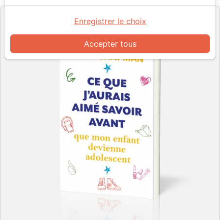
Enregistrer le choix
Accepter tous