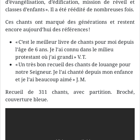
d’évangélisation, d’édification, mission de réveil et
classes d’enfants ». Il a été réédité de nombreuses fois.
Ces chants ont marqué des générations et restent
encore aujourd’hui des références !
« C’est le meilleur livre de chants pour moi depuis
l’âge de 6 ans. Je l’ai connu dans le milieu
protestant où j’ai grandi » V. T.
« Un très bon recueil des chants de louange pour
notre Seigneur. Je l’ai chanté depuis mon enfance
et je l’ai beaucoup aimé » J. M.
Recueil de 311 chants, avec partition. Broché,
couverture bleue.