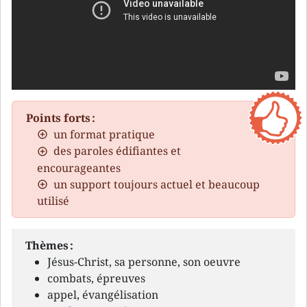
Points forts :
un format pratique
des paroles édifiantes et
encourageantes
un support toujours actuel et beaucoup
utilisé
Thèmes :
Jésus-Christ, sa personne, son oeuvre
combats, épreuves
appel, évangélisation