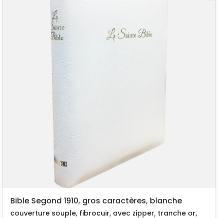
Bible Segond 1910, gros caractères, blanche
couverture souple, fibrocuir, avec zipper, tranche or,