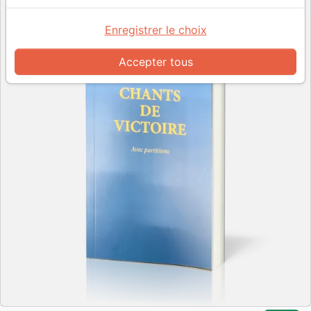
Enregistrer le choix
Accepter tous