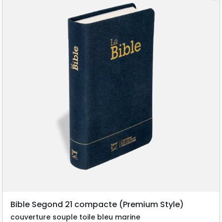
Bible Segond 21 compacte (Premium Style)
couverture souple toile bleu marine