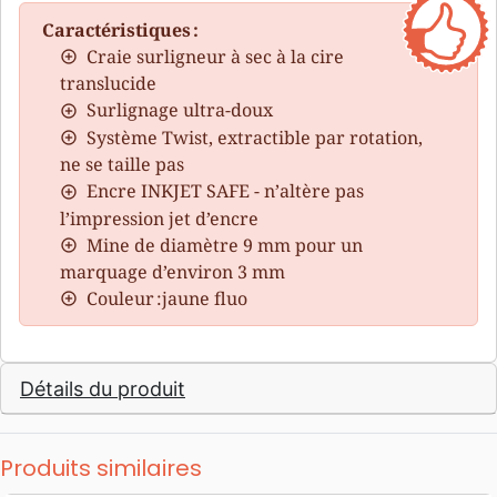
Caractéristiques :
Craie surligneur à sec à la cire
translucide
Surlignage ultra-doux
Système Twist, extractible par rotation,
ne se taille pas
Encre INKJET SAFE - n’altère pas
l’impression jet d’encre
Mine de diamètre 9 mm pour un
marquage d’environ 3 mm
Couleur :jaune fluo
Détails du produit
Produits similaires