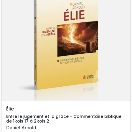
Élie
Entre le jugement et la grâce - Commentaire biblique
de 1Rois 17 à 2Rois 2
Daniel Arnold