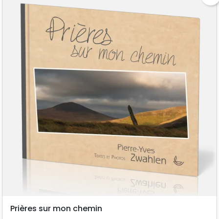
Prières sur mon chemin