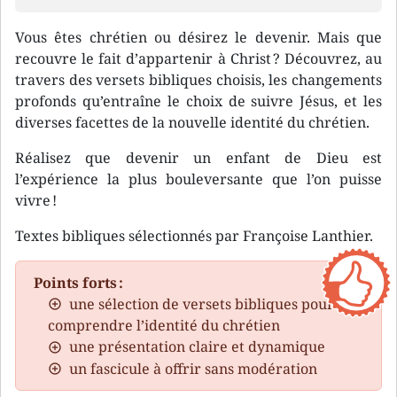
Vous êtes chrétien ou désirez le devenir. Mais que
recouvre le fait d’appartenir à Christ ? Découvrez, au
travers des versets bibliques choisis, les changements
profonds qu’entraîne le choix de suivre Jésus, et les
diverses facettes de la nouvelle identité du chrétien.
Réalisez que devenir un enfant de Dieu est
l’expérience la plus bouleversante que l’on puisse
vivre !
Textes bibliques sélectionnés par Françoise Lanthier.
Points forts :
une sélection de versets bibliques pour
comprendre l’identité du chrétien
une présentation claire et dynamique
un fascicule à offrir sans modération